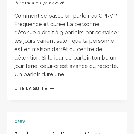
Par
nimda
07/01/2026
Comment se passe un parloir au CPRV ?
Fréquence et durée La personne
détenue a droit à 3 parloirs par semaine :
les jours varient selon que la personne
est en maison d’arrêt ou centre de
détention. Si le jour de parloir tombe un
jour férié, celui-ci est avancé ou reporté.
Un parloir dure une…
LIRE LA SUITE
CPRV