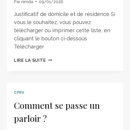
Par
nimda
09/01/2026
Justificatif de domicile et de résidence Si
vous le souhaitez, vous pouvez
télécharger ou imprimer cette liste, en
cliquant le bouton ci-dessous
Télécharger
LIRE LA SUITE
CPRV
Comment se passe un
parloir ?