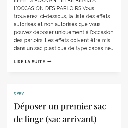
EFFETS POUVANT ETRE REMIS A
L’OCCASION DES PARLOIRS Vous
trouverez, ci-dessous, la liste des effets
autorisés et non autorisés que vous
pouvez déposer uniquement à l’occasion
des parloirs. Les effets doivent être mis
dans un sac plastique de type cabas ne…
LIRE LA SUITE
CPRV
Déposer un premier sac
de linge (sac arrivant)