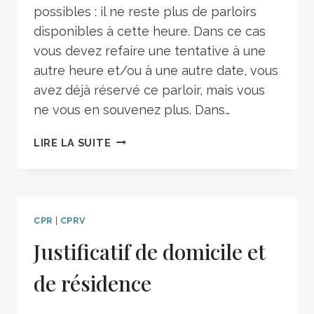
possibles : il ne reste plus de parloirs
disponibles à cette heure. Dans ce cas
vous devez refaire une tentative à une
autre heure et/ou à une autre date, vous
avez déjà réservé ce parloir, mais vous
ne vous en souvenez plus. Dans…
LIRE LA SUITE
CPR
|
CPRV
Justificatif de domicile et
de résidence