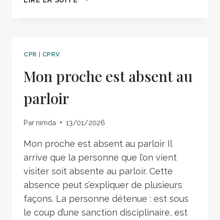
CPR
|
CPRV
Mon proche est absent au
parloir
Par
nimda
13/01/2026
Mon proche est absent au parloir Il
arrive que la personne que l’on vient
visiter soit absente au parloir. Cette
absence peut s’expliquer de plusieurs
façons. La personne détenue : est sous
le coup d’une sanction disciplinaire, est