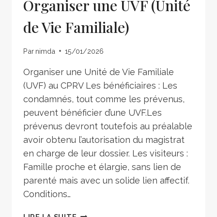
Organiser une UVF (Unité
de Vie Familiale)
Par
nimda
15/01/2026
Organiser une Unité de Vie Familiale
(UVF) au CPRV Les bénéficiaires : Les
condamnés, tout comme les prévenus,
peuvent bénéficier d’une UVF.Les
prévenus devront toutefois au préalable
avoir obtenu l’autorisation du magistrat
en charge de leur dossier. Les visiteurs :
Famille proche et élargie, sans lien de
parenté mais avec un solide lien affectif.
Conditions…
LIRE LA SUITE