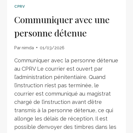
CPRV
Communiquer avec une
personne détenue
Par
nimda
01/03/2026
Communiquer avec la personne détenue
au CPRV Le courrier est ouvert par
l’administration pénitentiaire. Quand
l’instruction n’est pas terminée, le
courrier est communiqué au magistrat
chargé de l’instruction avant d’être
transmis à la personne détenue, ce qui
allonge les délais de réception. Il est
possible d’envoyer des timbres dans les