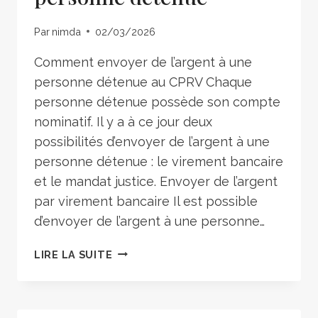
Par
nimda
02/03/2026
Comment envoyer de l’argent à une
personne détenue au CPRV Chaque
personne détenue possède son compte
nominatif. Il y a à ce jour deux
possibilités d’envoyer de l’argent à une
personne détenue : le virement bancaire
et le mandat justice. Envoyer de l’argent
par virement bancaire Il est possible
d’envoyer de l’argent à une personne…
LIRE LA SUITE