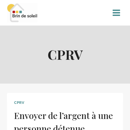
CPRV
CPRV
Envoyer de l’argent à une
personne détenue