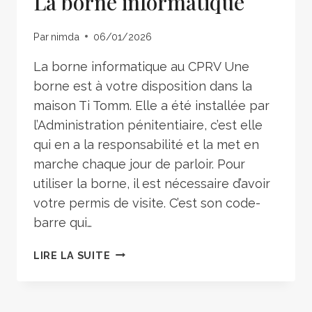
La borne informatique
Par
nimda
06/01/2026
La borne informatique au CPRV Une
borne est à votre disposition dans la
maison Ti Tomm. Elle a été installée par
l’Administration pénitentiaire, c’est elle
qui en a la responsabilité et la met en
marche chaque jour de parloir. Pour
utiliser la borne, il est nécessaire d’avoir
votre permis de visite. C’est son code-
barre qui…
LIRE LA SUITE