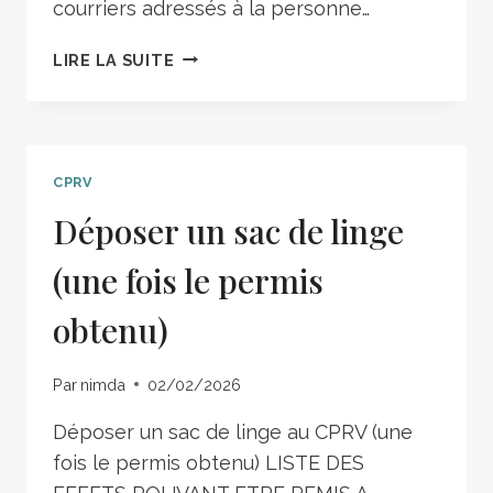
courriers adressés à la personne…
LIRE LA SUITE
CPRV
Déposer un sac de linge
(une fois le permis
obtenu)
Par
nimda
02/02/2026
Déposer un sac de linge au CPRV (une
fois le permis obtenu) LISTE DES