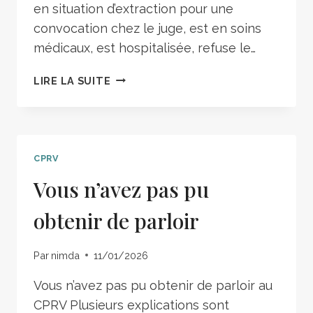
en situation d’extraction pour une
convocation chez le juge, est en soins
médicaux, est hospitalisée, refuse le…
LIRE LA SUITE
CPRV
Vous n’avez pas pu
obtenir de parloir
Par
nimda
11/01/2026
Vous n’avez pas pu obtenir de parloir au
CPRV Plusieurs explications sont