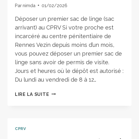
Par
nimda
01/02/2026
Déposer un premier sac de linge (sac
arrivant) au CPRV Si votre proche est
incarcéré au centre pénitentiaire de
Rennes Vezin depuis moins d’un mois,
vous pouvez déposer un premier sac de
linge sans avoir de permis de visite.
Jours et heures où le dépôt est autorisé :
Du lundi au vendredi de 8 à 12…
LIRE LA SUITE
CPRV