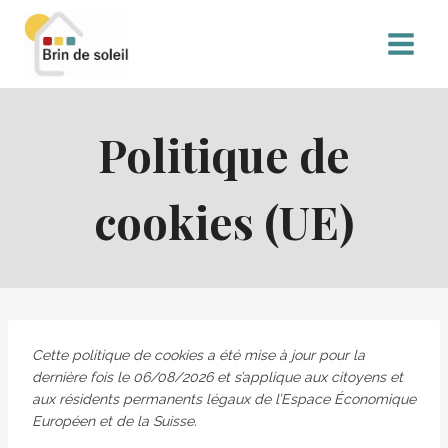
Politique de
cookies (UE)
Cette politique de cookies a été mise à jour pour la
dernière fois le 06/08/2026 et s’applique aux citoyens et
aux résidents permanents légaux de l’Espace Économique
Européen et de la Suisse.