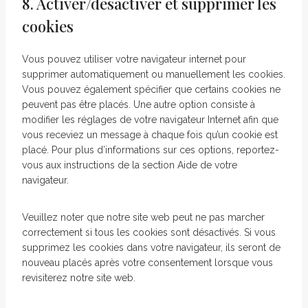
8. Activer/désactiver et supprimer les
cookies
Vous pouvez utiliser votre navigateur internet pour
supprimer automatiquement ou manuellement les cookies.
Vous pouvez également spécifier que certains cookies ne
peuvent pas être placés. Une autre option consiste à
modifier les réglages de votre navigateur Internet afin que
vous receviez un message à chaque fois qu’un cookie est
placé. Pour plus d’informations sur ces options, reportez-
vous aux instructions de la section Aide de votre
navigateur.
Veuillez noter que notre site web peut ne pas marcher
correctement si tous les cookies sont désactivés. Si vous
supprimez les cookies dans votre navigateur, ils seront de
nouveau placés après votre consentement lorsque vous
revisiterez notre site web.