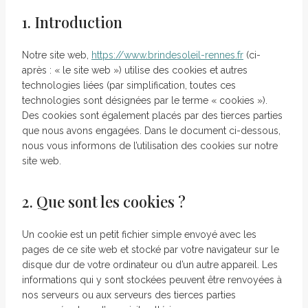
1. Introduction
Notre site web,
https://www.brindesoleil-rennes.fr
(ci-
après : « le site web ») utilise des cookies et autres
technologies liées (par simplification, toutes ces
technologies sont désignées par le terme « cookies »).
Des cookies sont également placés par des tierces parties
que nous avons engagées. Dans le document ci-dessous,
nous vous informons de l’utilisation des cookies sur notre
site web.
2. Que sont les cookies ?
Un cookie est un petit fichier simple envoyé avec les
pages de ce site web et stocké par votre navigateur sur le
disque dur de votre ordinateur ou d’un autre appareil. Les
informations qui y sont stockées peuvent être renvoyées à
nos serveurs ou aux serveurs des tierces parties