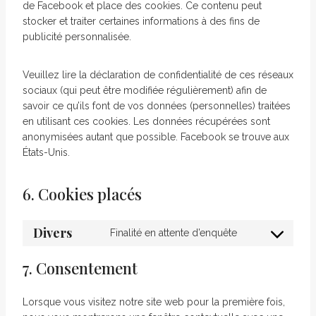
de Facebook et place des cookies. Ce contenu peut
stocker et traiter certaines informations à des fins de
publicité personnalisée.
Veuillez lire la déclaration de confidentialité de ces réseaux
sociaux (qui peut être modifiée régulièrement) afin de
savoir ce qu’ils font de vos données (personnelles) traitées
en utilisant ces cookies. Les données récupérées sont
anonymisées autant que possible. Facebook se trouve aux
États-Unis.
6. Cookies placés
Divers
Finalité en attente d’enquête
7. Consentement
Lorsque vous visitez notre site web pour la première fois,