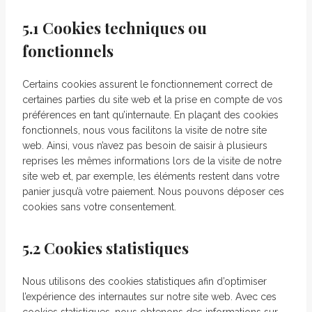
5.1 Cookies techniques ou
fonctionnels
Certains cookies assurent le fonctionnement correct de
certaines parties du site web et la prise en compte de vos
préférences en tant qu’internaute. En plaçant des cookies
fonctionnels, nous vous facilitons la visite de notre site
web. Ainsi, vous n’avez pas besoin de saisir à plusieurs
reprises les mêmes informations lors de la visite de notre
site web et, par exemple, les éléments restent dans votre
panier jusqu’à votre paiement. Nous pouvons déposer ces
cookies sans votre consentement.
5.2 Cookies statistiques
Nous utilisons des cookies statistiques afin d’optimiser
l’expérience des internautes sur notre site web. Avec ces
cookies statistiques, nous obtenons des informations sur