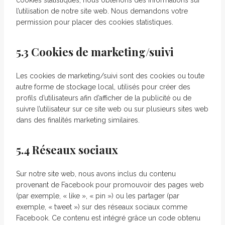
l’utilisation de notre site web. Nous demandons votre
permission pour placer des cookies statistiques.
5.3 Cookies de marketing/suivi
Les cookies de marketing/suivi sont des cookies ou toute
autre forme de stockage local, utilisés pour créer des
profils d’utilisateurs afin d’afficher de la publicité ou de
suivre l’utilisateur sur ce site web ou sur plusieurs sites web
dans des finalités marketing similaires.
5.4 Réseaux sociaux
Sur notre site web, nous avons inclus du contenu
provenant de Facebook pour promouvoir des pages web
(par exemple, « like », « pin ») ou les partager (par
exemple, « tweet ») sur des réseaux sociaux comme
Facebook. Ce contenu est intégré grâce un code obtenu