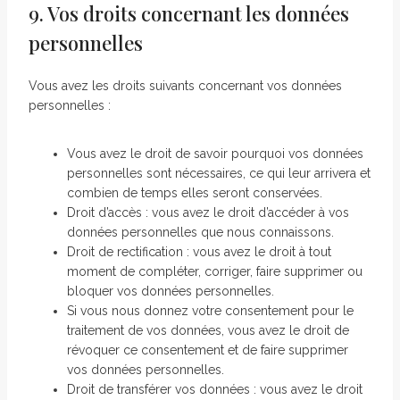
9. Vos droits concernant les données
personnelles
Vous avez les droits suivants concernant vos données
personnelles :
Vous avez le droit de savoir pourquoi vos données
personnelles sont nécessaires, ce qui leur arrivera et
combien de temps elles seront conservées.
Droit d’accès : vous avez le droit d’accéder à vos
données personnelles que nous connaissons.
Droit de rectification : vous avez le droit à tout
moment de compléter, corriger, faire supprimer ou
bloquer vos données personnelles.
Si vous nous donnez votre consentement pour le
traitement de vos données, vous avez le droit de
révoquer ce consentement et de faire supprimer
vos données personnelles.
Droit de transférer vos données : vous avez le droit