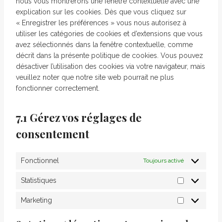
nous vous montrerons une fenêtre contextuelle avec une
explication sur les cookies. Dès que vous cliquez sur
« Enregistrer les préférences » vous nous autorisez à
utiliser les catégories de cookies et d’extensions que vous
avez sélectionnés dans la fenêtre contextuelle, comme
décrit dans la présente politique de cookies. Vous pouvez
désactiver l’utilisation des cookies via votre navigateur, mais
veuillez noter que notre site web pourrait ne plus
fonctionner correctement.
7.1 Gérez vos réglages de
consentement
Fonctionnel
Toujours activé
Statistiques
Marketing