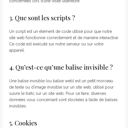
concernées lors d’une visite ultérieure.
3. Que sont les scripts ?
Un script est un élément de code utilisé pour que notre
site web fonctionne correctement et de manière interactive.
Ce code est exécuté sur notre serveur ou sur votre
appareil.
4. Qu’est-ce qu’une balise invisible ?
Une balise invisible (ou balise web) est un petit morceau
de texte ou d’image invisible sur un site web, utilisé pour
suivre le trafic sur un site web. Pour ce faire, diverses
données vous concernant sont stockées à l’aide de balises
invisibles.
5. Cookies