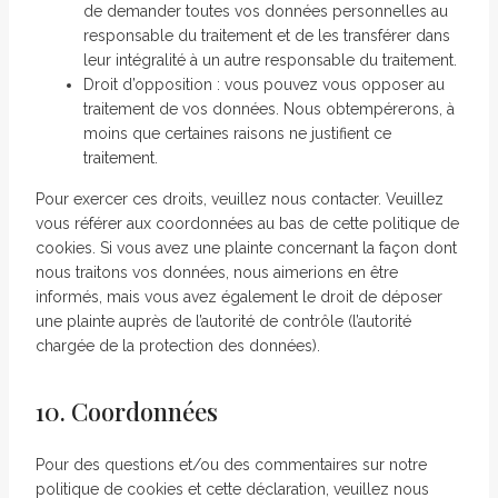
de demander toutes vos données personnelles au
responsable du traitement et de les transférer dans
leur intégralité à un autre responsable du traitement.
Droit d’opposition : vous pouvez vous opposer au
traitement de vos données. Nous obtempérerons, à
moins que certaines raisons ne justifient ce
traitement.
Pour exercer ces droits, veuillez nous contacter. Veuillez
vous référer aux coordonnées au bas de cette politique de
cookies. Si vous avez une plainte concernant la façon dont
nous traitons vos données, nous aimerions en être
informés, mais vous avez également le droit de déposer
une plainte auprès de l’autorité de contrôle (l’autorité
chargée de la protection des données).
10. Coordonnées
Pour des questions et/ou des commentaires sur notre
politique de cookies et cette déclaration, veuillez nous